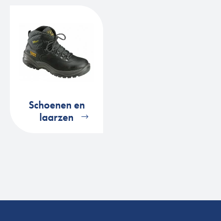
Schoenen en
laarzen