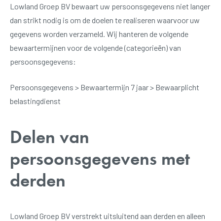
Lowland Groep BV bewaart uw persoonsgegevens niet langer
dan strikt nodig is om de doelen te realiseren waarvoor uw
gegevens worden verzameld. Wij hanteren de volgende
bewaartermijnen voor de volgende (categorieën) van
persoonsgegevens:
Persoonsgegevens > Bewaartermijn 7 jaar > Bewaarplicht
belastingdienst
Delen van
persoonsgegevens met
derden
Lowland Groep BV verstrekt uitsluitend aan derden en alleen