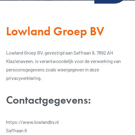
Lowland Groep BV
Lowland Groep BV, gevestigd aan Saffraan 9, 7892 AH
Klazienaveen, is verantwoordelijk voor de verwerking van
persoonsgegevens zoals weergegeven in deze
privacyverklaring.
Contactgegevens:
https://www.lowlandbv.nl
Saffraan 9