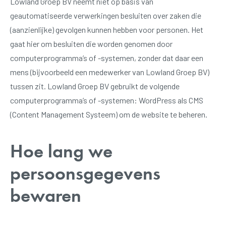
Lowland Groep BV neemt niet op basis van
geautomatiseerde verwerkingen besluiten over zaken die
(aanzienlijke) gevolgen kunnen hebben voor personen. Het
gaat hier om besluiten die worden genomen door
computerprogramma’s of -systemen, zonder dat daar een
mens (bijvoorbeeld een medewerker van Lowland Groep BV)
tussen zit. Lowland Groep BV gebruikt de volgende
computerprogramma’s of -systemen: WordPress als CMS
(Content Management Systeem) om de website te beheren.
Hoe lang we
persoonsgegevens
bewaren