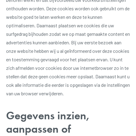
onthouden worden. Deze cookies worden ook gebruikt om de
website goed te laten werken en deze te kunnen
optimaliseren. Daarnaast plaatsen we cookies die uw
surfgedrag bijhouden zodat we op maat gemaakte content en
advertenties kunnen aanbieden. Bij uw eerste bezoek aan
onze website hebben wij u al geïnformeerd over deze cookies
en toestemming gevraagd voor het plaatsen ervan. U kunt
zich afmelden voor cookies door uw internetbrowser zo in te
stellen dat deze geen cookies meer opslaat. Daarnaast kunt u
ook alle informatie die eerder is opgeslagen via de instellingen
van uw browser verwijderen.
Gegevens inzien,
aanpassen of