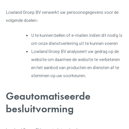
Lowland Groep BV verwerkt uw persoonsgegevens voor de
volgende doelen:
U te kunnen bellen of e-mailen indien dit nodig is
om onze dienstverlening uit te kunnen voeren
Lowland Groep BV analyseert uw gedrag op de
website om daarmee de website te verbeteren
en het aanbod van producten en diensten af te
stemmen op uw voorkeuren.
Geautomatiseerde
besluitvorming