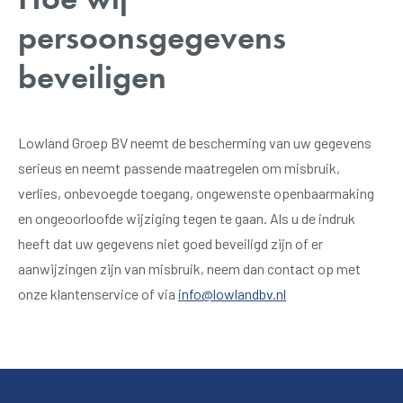
persoonsgegevens
beveiligen
Lowland Groep BV neemt de bescherming van uw gegevens
serieus en neemt passende maatregelen om misbruik,
verlies, onbevoegde toegang, ongewenste openbaarmaking
en ongeoorloofde wijziging tegen te gaan. Als u de indruk
heeft dat uw gegevens niet goed beveiligd zijn of er
aanwijzingen zijn van misbruik, neem dan contact op met
onze klantenservice of via
info@lowlandbv.nl