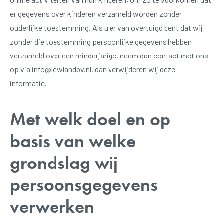
er gegevens over kinderen verzameld worden zonder
ouderlijke toestemming. Als u er van overtuigd bent dat wij
zonder die toestemming persoonlijke gegevens hebben
verzameld over een minderjarige, neem dan contact met ons
op via
info@lowlandbv.nl
, dan verwijderen wij deze
informatie.
Met welk doel en op
basis van welke
grondslag wij
persoonsgegevens
verwerken