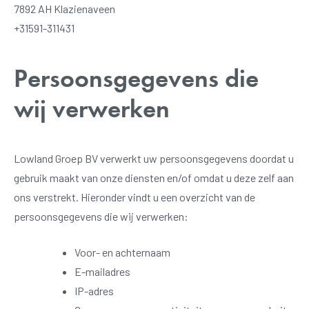
7892 AH Klazienaveen
+31591-311431
Persoonsgegevens die
wij verwerken
Lowland Groep BV verwerkt uw persoonsgegevens doordat u
gebruik maakt van onze diensten en/of omdat u deze zelf aan
ons verstrekt. Hieronder vindt u een overzicht van de
persoonsgegevens die wij verwerken:
Voor- en achternaam
E-mailadres
IP-adres