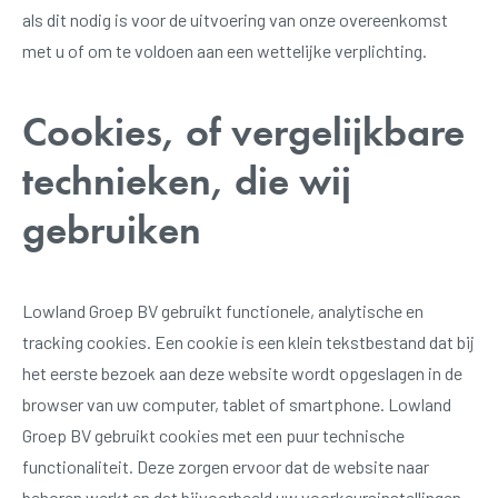
als dit nodig is voor de uitvoering van onze overeenkomst
met u of om te voldoen aan een wettelijke verplichting.
Cookies, of vergelijkbare
technieken, die wij
gebruiken
Lowland Groep BV gebruikt functionele, analytische en
tracking cookies. Een cookie is een klein tekstbestand dat bij
het eerste bezoek aan deze website wordt opgeslagen in de
browser van uw computer, tablet of smartphone. Lowland
Groep BV gebruikt cookies met een puur technische
functionaliteit. Deze zorgen ervoor dat de website naar
behoren werkt en dat bijvoorbeeld uw voorkeursinstellingen