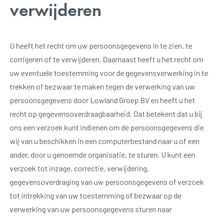
verwijderen
U heeft het recht om uw persoonsgegevens in te zien, te
corrigeren of te verwijderen. Daarnaast heeft u het recht om
uw eventuele toestemming voor de gegevensverwerking in te
trekken of bezwaar te maken tegen de verwerking van uw
persoonsgegevens door Lowland Groep BV en heeft u het
recht op gegevensoverdraagbaarheid. Dat betekent dat u bij
ons een verzoek kunt indienen om de persoonsgegevens die
wij van u beschikken in een computerbestand naar u of een
ander, door u genoemde organisatie, te sturen. U kunt een
verzoek tot inzage, correctie, verwijdering,
gegevensoverdraging van uw persoonsgegevens of verzoek
tot intrekking van uw toestemming of bezwaar op de
verwerking van uw persoonsgegevens sturen naar